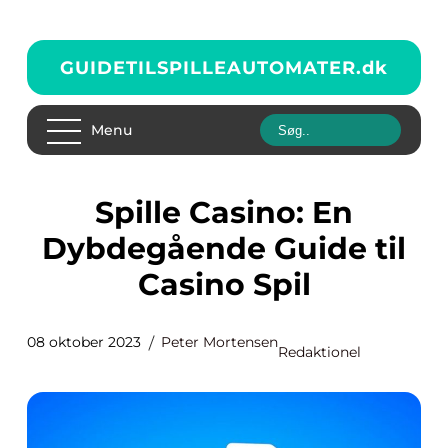
GUIDETILSPILLEAUTOMATER.
dk
Menu
Spille Casino: En
Dybdegående Guide til
Casino Spil
08 oktober 2023
Peter Mortensen
Redaktionel