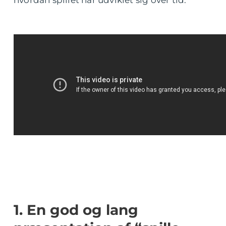
hvordan spillet har udviklet sig over tid.
1. En god og lang