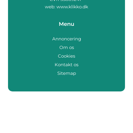
web:
www.klikko.dk
Menu
Annoncering
Om os
Cookies
Kontakt os
Sitemap