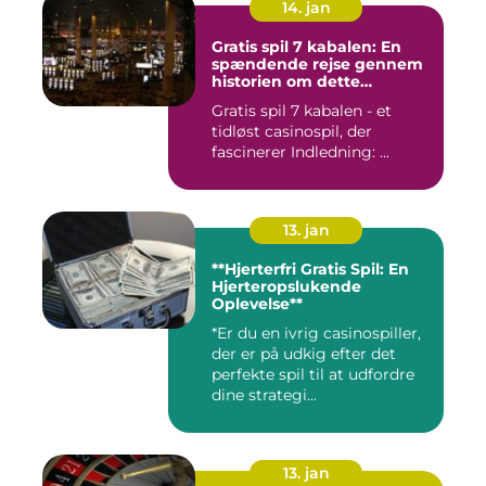
14. jan
Gratis spil 7 kabalen: En
spændende rejse gennem
historien om dette
klassiske casinospil
Gratis spil 7 kabalen - et
tidløst casinospil, der
fascinerer Indledning: ...
13. jan
**Hjerterfri Gratis Spil: En
Hjerteropslukende
Oplevelse**
*Er du en ivrig casinospiller,
der er på udkig efter det
perfekte spil til at udfordre
dine strategi...
13. jan