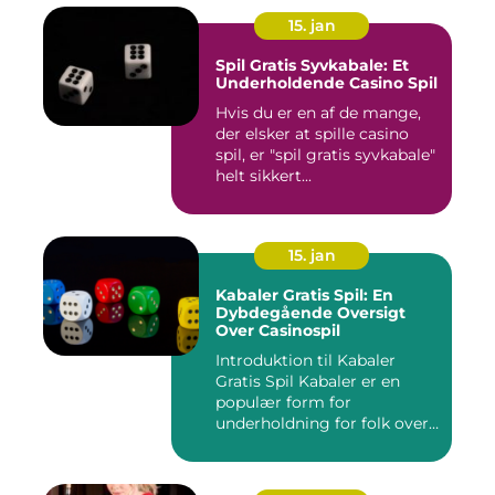
15. jan
Spil Gratis Syvkabale: Et
Underholdende Casino Spil
Hvis du er en af de mange,
der elsker at spille casino
spil, er "spil gratis syvkabale"
helt sikkert...
15. jan
Kabaler Gratis Spil: En
Dybdegående Oversigt
Over Casinospil
Introduktion til Kabaler
Gratis Spil Kabaler er en
populær form for
underholdning for folk over
hele...