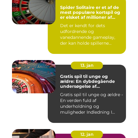
Spider Solitaire er et af de
mest populære kortspil og
er elsket af millioner af
mennesker verden over
Det er kendt for dets
udfordrende og
vanedannende gameplay,
der kan holde spillerne
beskæftiget i ti...
13. jan
Gratis spil til unge og
ældre: En dybdegående
undersøgelse af
spilmuligheder for
Gratis spil til unge og ældre -
casinointeresserede
En verden fuld af
underholdning og
muligheder Indledning I
dagens m...
12. jan