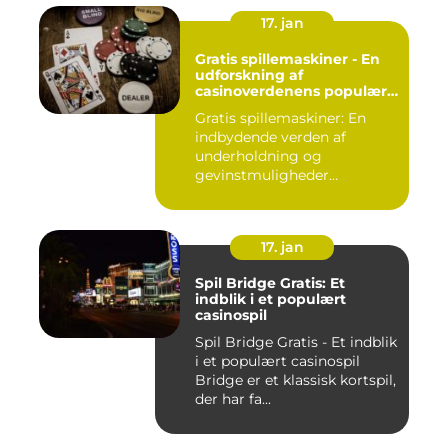
17. jan
Gratis spillemaskiner - En
udforskning af
casinoverdenens populære
fænomen
Gratis spillemaskiner: En
indbydende verden af
underholdning og
gevinstmuligheder
Introduktion til...
17. jan
Spil Bridge Gratis: Et
indblik i et populært
casinospil
Spil Bridge Gratis - Et indblik
i et populært casinospil
Bridge er et klassisk kortspil,
der har fa...