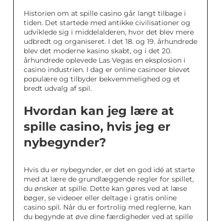
Historien om at spille casino går langt tilbage i
tiden. Det startede med antikke civilisationer og
udviklede sig i middelalderen, hvor det blev mere
udbredt og organiseret. I det 18. og 19. århundrede
blev det moderne kasino skabt, og i det 20.
århundrede oplevede Las Vegas en eksplosion i
casino industrien. I dag er online casinoer blevet
populære og tilbyder bekvemmelighed og et
bredt udvalg af spil.
Hvordan kan jeg lære at
spille casino, hvis jeg er
nybegynder?
Hvis du er nybegynder, er det en god idé at starte
med at lære de grundlæggende regler for spillet,
du ønsker at spille. Dette kan gøres ved at læse
bøger, se videoer eller deltage i gratis online
casino spil. Når du er fortrolig med reglerne, kan
du begynde at øve dine færdigheder ved at spille