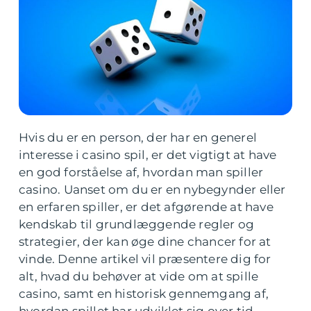
Hvis du er en person, der har en generel
interesse i casino spil, er det vigtigt at have
en god forståelse af, hvordan man spiller
casino. Uanset om du er en nybegynder eller
en erfaren spiller, er det afgørende at have
kendskab til grundlæggende regler og
strategier, der kan øge dine chancer for at
vinde. Denne artikel vil præsentere dig for
alt, hvad du behøver at vide om at spille
casino, samt en historisk gennemgang af,