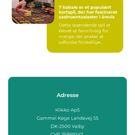
7 kabale er et populært
kortspil, der har fascineret
casinoentusiaster i årevis
Dette spændende spil er
blevet et favoritvalg for
mange, der ønsker at
udforske forskellige
strategi...
Adresse