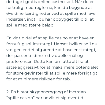
deltage i gratis online casino spil. Når du er
fortrolig med reglerne, kan du begynde at
øve dine færdigheder ved at spille med lave
indsatser, indtil du har opbygget tillid til at
spille med større beløb.
En vigtig del af at spille casino er at have en
fornuftig spillestrategi. Uanset hvilket spil du
vælger, er det afgørende at have en strategi,
der passer til dine individuelle mål og
præferencer. Dette kan omfatte alt fra at
satse aggressivt for at maksimere potentialet
for store gevinster til at spille mere forsigtigt
for at minimere risikoen for tab.
2. En historisk gennemgang af hvordan
“spille casino” har udviklet sig over tid