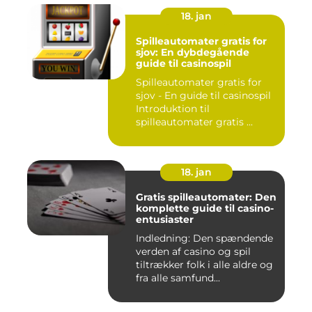
18. jan
Spilleautomater gratis for
sjov: En dybdegående
guide til casinospil
Spilleautomater gratis for
sjov - En guide til casinospil
Introduktion til
spilleautomater gratis ...
18. jan
Gratis spilleautomater: Den
komplette guide til casino-
entusiaster
Indledning: Den spændende
verden af casino og spil
tiltrækker folk i alle aldre og
fra alle samfund...