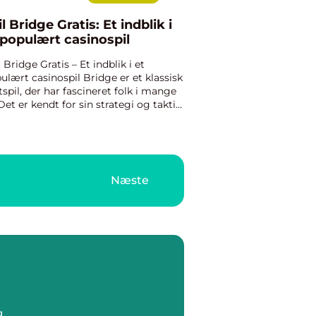
il Bridge Gratis: Et indblik i
 populært casinospil
l Bridge Gratis – Et indblik i et
ulært casinospil Bridge er et klassisk
tspil, der har fascineret folk i mange
 Det er kendt for sin strategi og taktik,
 kræver både intelligens og evne til
arbejde. I denne artikel vil vi udf...
Næste
g