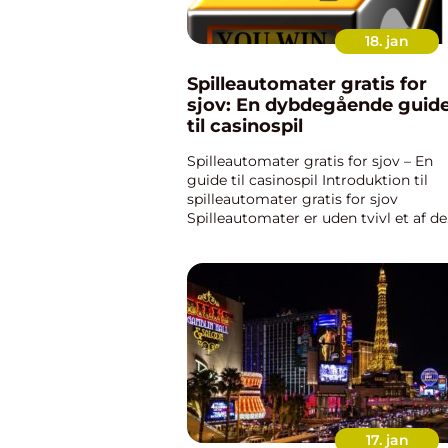
18. jan
Spilleautomater gratis for
sjov: En dybdegående guid
til casinospil
Spilleautomater gratis for sjov – En
guide til casinospil Introduktion til
spilleautomater gratis for sjov
Spilleautomater er uden tvivl et af de
mest populære casinospil, og der fin
et utal af forskellige varianter at væl
imellem. Mange m...
17. jan