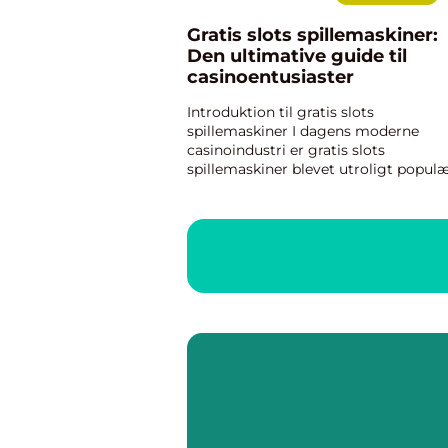
Gratis slots spillemaskiner:
Den ultimative guide til
casinoentusiaster
Introduktion til gratis slots
spillemaskiner I dagens moderne
casinoindustri er gratis slots
spillemaskiner blevet utroligt popul
blandt spillere over hele verden. Diss
spillemaskiner tilbyder en eneståend
oplevelse med deres attraktive grafik, .