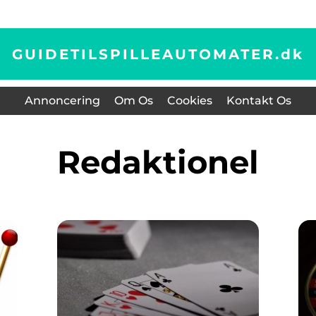
GUIDETILSPILLEAUTOMATER.
dk
Annoncering
Om Os
Cookies
Kontakt Os
redaktionel