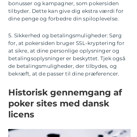
bonusser og kampagner, som pokersiden
tilbyder. Dette kan give dig ekstra værdi for
dine penge og forbedre din spiloplevelse.
5. Sikkerhed og betalingsmuligheder: Sørg
for, at pokersiden bruger SSL-kryptering for
at sikre, at dine personlige oplysninger og
betalingsoplysninger er beskyttet. Tjek også
de betalingsmuligheder, der tilbydes, og
bekræft, at de passer til dine præferencer.
Historisk gennemgang af
poker sites med dansk
licens