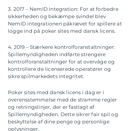
3. 2017 – NemID integration: For at forbedre
sikkerheden og bekæmpe svindel blev
NemID integrationen påkrævet for spillere at
logge ind på poker sites med dansk licens.
4. 2019 – Stærkere kontrolforanstaltninger:
Spillemyndigheden indførte strengere
kontrolforanstaltninger for at overvåge og
kontrollere de licenserede operatører og
sikre spilmarkedets integritet.
Poker sites med dansk licens i dag er i
overensstemmelse med de stramme regler
og retningslinjer, der er fastlagt af
Spillemyndigheden. Dette sikrer fair spil og
beskyttelse af dine penge og personlige
oplysninger.