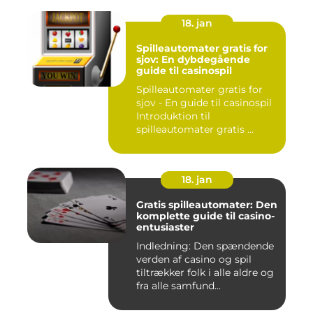
18. jan
Spilleautomater gratis for
sjov: En dybdegående
guide til casinospil
Spilleautomater gratis for
sjov - En guide til casinospil
Introduktion til
spilleautomater gratis ...
18. jan
Gratis spilleautomater: Den
komplette guide til casino-
entusiaster
Indledning: Den spændende
verden af casino og spil
tiltrækker folk i alle aldre og
fra alle samfund...