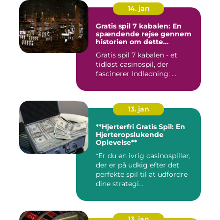
14. jan
Gratis spil 7 kabalen: En
spændende rejse gennem
historien om dette
klassiske casinospil
Gratis spil 7 kabalen - et
tidløst casinospil, der
fascinerer Indledning: ...
13. jan
**Hjerterfri Gratis Spil: En
Hjerteropslukende
Oplevelse**
*Er du en ivrig casinospiller,
der er på udkig efter det
perfekte spil til at udfordre
dine strategi...
13. jan