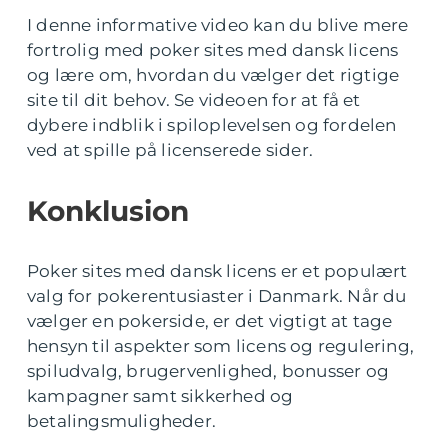
I denne informative video kan du blive mere
fortrolig med poker sites med dansk licens
og lære om, hvordan du vælger det rigtige
site til dit behov. Se videoen for at få et
dybere indblik i spiloplevelsen og fordelen
ved at spille på licenserede sider.
Konklusion
Poker sites med dansk licens er et populært
valg for pokerentusiaster i Danmark. Når du
vælger en pokerside, er det vigtigt at tage
hensyn til aspekter som licens og regulering,
spiludvalg, brugervenlighed, bonusser og
kampagner samt sikkerhed og
betalingsmuligheder.