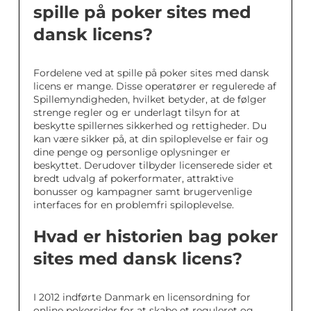
spille på poker sites med
dansk licens?
Fordelene ved at spille på poker sites med dansk
licens er mange. Disse operatører er regulerede af
Spillemyndigheden, hvilket betyder, at de følger
strenge regler og er underlagt tilsyn for at
beskytte spillernes sikkerhed og rettigheder. Du
kan være sikker på, at din spiloplevelse er fair og
dine penge og personlige oplysninger er
beskyttet. Derudover tilbyder licenserede sider et
bredt udvalg af pokerformater, attraktive
bonusser og kampagner samt brugervenlige
interfaces for en problemfri spiloplevelse.
Hvad er historien bag poker
sites med dansk licens?
I 2012 indførte Danmark en licensordning for
online pokersider for at skabe et reguleret og