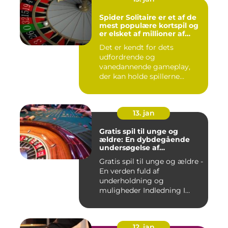
Spider Solitaire er et af de
mest populære kortspil og
er elsket af millioner af
mennesker verden over
Det er kendt for dets
udfordrende og
vanedannende gameplay,
der kan holde spillerne
beskæftiget i ti...
13. jan
Gratis spil til unge og
ældre: En dybdegående
undersøgelse af
spilmuligheder for
Gratis spil til unge og ældre -
casinointeresserede
En verden fuld af
underholdning og
muligheder Indledning I
dagens m...
12. jan