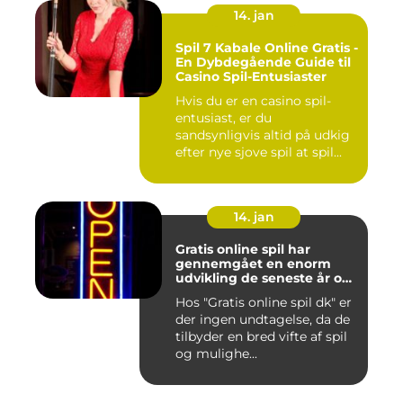
14. jan
Spil 7 Kabale Online Gratis -
En Dybdegående Guide til
Casino Spil-Entusiaster
Hvis du er en casino spil-
entusiast, er du
sandsynligvis altid på udkig
efter nye sjove spil at spil...
14. jan
Gratis online spil har
gennemgået en enorm
udvikling de seneste år og
er blevet en populær form
Hos "Gratis online spil dk" er
for underholdning for
der ingen undtagelse, da de
mange mennesker
tilbyder en bred vifte af spil
og mulighe...