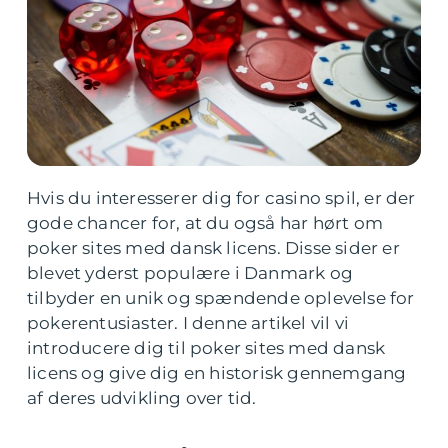
Hvis du interesserer dig for casino spil, er der
gode chancer for, at du også har hørt om
poker sites med dansk licens. Disse sider er
blevet yderst populære i Danmark og
tilbyder en unik og spændende oplevelse for
pokerentusiaster. I denne artikel vil vi
introducere dig til poker sites med dansk
licens og give dig en historisk gennemgang
af deres udvikling over tid.