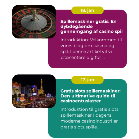
18. jan
Spillemaskiner gratis: En
dybdegående
gennemgang af casino spil
Introduktion: Velkommen til
vores blog om casino og
spil. I denne artikel vil vi
præsentere dig for ...
17. jan
Gratis slots spillemaskiner:
Den ultimative guide til
casinoentusiaster
Introduktion til gratis slots
spillemaskiner I dagens
moderne casinoindustri er
gratis slots spille...