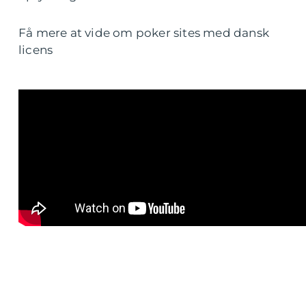
Få mere at vide om poker sites med dansk
licens