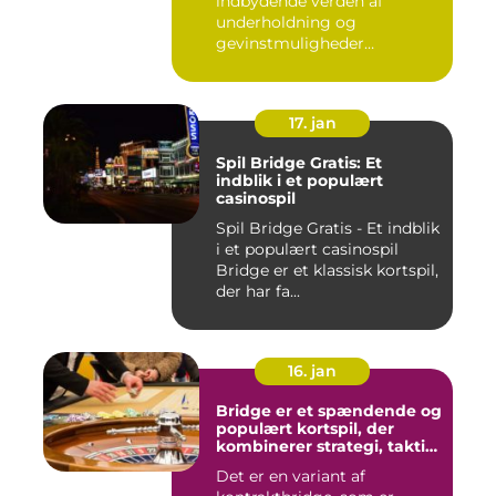
indbydende verden af
underholdning og
gevinstmuligheder
Introduktion til...
17. jan
Spil Bridge Gratis: Et
indblik i et populært
casinospil
Spil Bridge Gratis - Et indblik
i et populært casinospil
Bridge er et klassisk kortspil,
der har fa...
16. jan
Bridge er et spændende og
populært kortspil, der
kombinerer strategi, taktik
og samarbejde
Det er en variant af