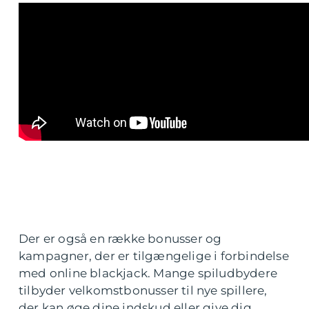
Der er også en række bonusser og
kampagner, der er tilgængelige i forbindelse
med online blackjack. Mange spiludbydere
tilbyder velkomstbonusser til nye spillere,
der kan øge dine indskud eller give dig