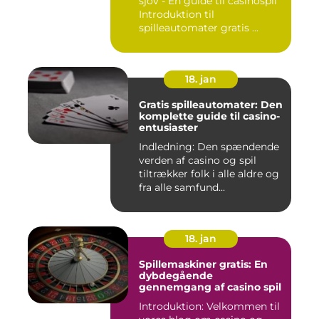
sjov - En guide til casinospil
Introduktion til
spilleautomater gratis ...
18. jan
Gratis spilleautomater: Den
komplette guide til casino-
entusiaster
Indledning: Den spændende
verden af casino og spil
tiltrækker folk i alle aldre og
fra alle samfund...
18. jan
Spillemaskiner gratis: En
dybdegående
gennemgang af casino spil
Introduktion: Velkommen til