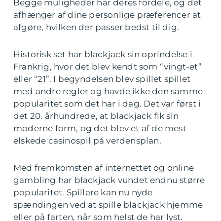
Begge muligheder har deres fordele, og det
afhænger af dine personlige præferencer at
afgøre, hvilken der passer bedst til dig.
Historisk set har blackjack sin oprindelse i
Frankrig, hvor det blev kendt som “vingt-et”
eller “21”. I begyndelsen blev spillet spillet
med andre regler og havde ikke den samme
popularitet som det har i dag. Det var først i
det 20. århundrede, at blackjack fik sin
moderne form, og det blev et af de mest
elskede casinospil på verdensplan.
Med fremkomsten af internettet og online
gambling har blackjack vundet endnu større
popularitet. Spillere kan nu nyde
spændingen ved at spille blackjack hjemme
eller på farten, når som helst de har lyst.