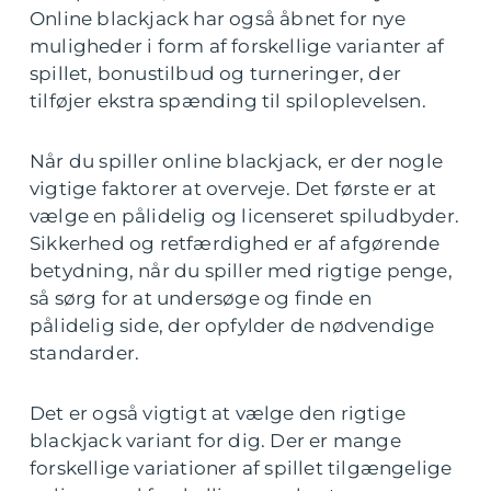
Online blackjack har også åbnet for nye
muligheder i form af forskellige varianter af
spillet, bonustilbud og turneringer, der
tilføjer ekstra spænding til spiloplevelsen.
Når du spiller online blackjack, er der nogle
vigtige faktorer at overveje. Det første er at
vælge en pålidelig og licenseret spiludbyder.
Sikkerhed og retfærdighed er af afgørende
betydning, når du spiller med rigtige penge,
så sørg for at undersøge og finde en
pålidelig side, der opfylder de nødvendige
standarder.
Det er også vigtigt at vælge den rigtige
blackjack variant for dig. Der er mange
forskellige variationer af spillet tilgængelige