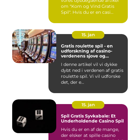
vores dybdegående artikel
om "Kom og Vind Gratis
Spil". Hvis du er en casi...
15. jan
Gratis roulette spil - en
udforskning af casino-
verdenens sjove og
spændende spil
I denne artikel vil vi dykke
dybt ned i verdenen af gratis
roulette spil. Vi vil udforske
det, der e...
15. jan
Spil Gratis Syvkabale: Et
Underholdende Casino Spil
Hvis du er en af de mange,
der elsker at spille casino