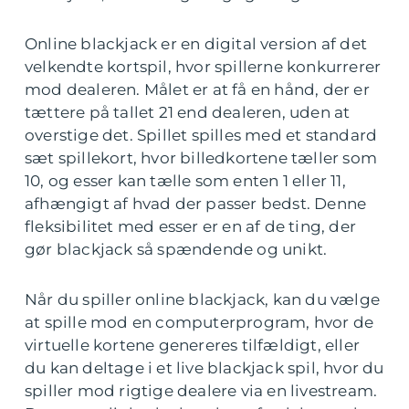
Online blackjack er en digital version af det
velkendte kortspil, hvor spillerne konkurrerer
mod dealeren. Målet er at få en hånd, der er
tættere på tallet 21 end dealeren, uden at
overstige det. Spillet spilles med et standard
sæt spillekort, hvor billedkortene tæller som
10, og esser kan tælle som enten 1 eller 11,
afhængigt af hvad der passer bedst. Denne
fleksibilitet med esser er en af de ting, der
gør blackjack så spændende og unikt.
Når du spiller online blackjack, kan du vælge
at spille mod en computerprogram, hvor de
virtuelle kortene genereres tilfældigt, eller
du kan deltage i et live blackjack spil, hvor du
spiller mod rigtige dealere via en livestream.