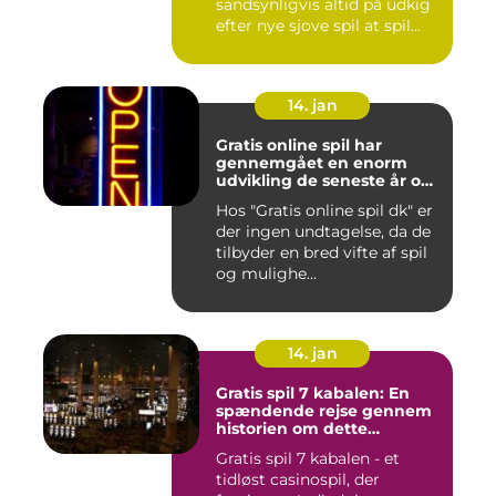
sandsynligvis altid på udkig
efter nye sjove spil at spil...
14. jan
Gratis online spil har
gennemgået en enorm
udvikling de seneste år og
er blevet en populær form
Hos "Gratis online spil dk" er
for underholdning for
der ingen undtagelse, da de
mange mennesker
tilbyder en bred vifte af spil
og mulighe...
14. jan
Gratis spil 7 kabalen: En
spændende rejse gennem
historien om dette
klassiske casinospil
Gratis spil 7 kabalen - et
tidløst casinospil, der