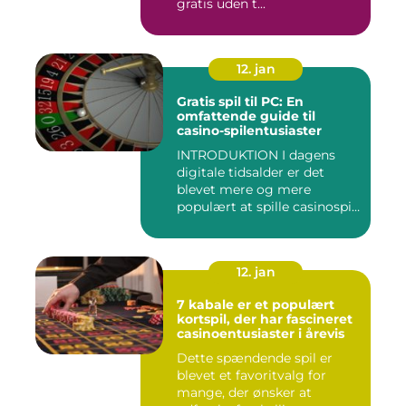
gratis uden t...
12. jan
Gratis spil til PC: En
omfattende guide til
casino-spilentusiaster
INTRODUKTION I dagens
digitale tidsalder er det
blevet mere og mere
populært at spille casinospil
on...
12. jan
7 kabale er et populært
kortspil, der har fascineret
casinoentusiaster i årevis
Dette spændende spil er
blevet et favoritvalg for
mange, der ønsker at