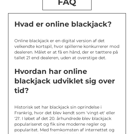
FAQ
Hvad er online blackjack?
Online blackjack er en digital version af det
velkendte kortspil, hvor spillerne konkurrerer mod
dealeren. Målet er at få en hånd, der er tættere på
tallet 21 end dealeren, uden at overstige det.
Hvordan har online
blackjack udviklet sig over
tid?
Historisk set har blackjack sin oprindelse i
Frankrig, hvor det blev kendt som 'vingt-et' eller
'21'. I løbet af det 20. århundrede blev blackjack
populariseret og fik sine moderne regler og
popularitet. Med fremkomsten af internettet og