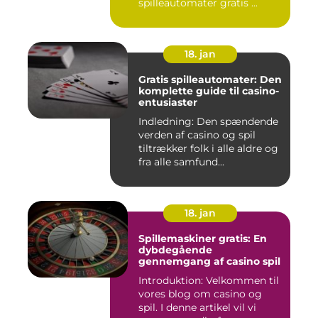
spilleautomater gratis ...
18. jan
Gratis spilleautomater: Den
komplette guide til casino-
entusiaster
Indledning: Den spændende
verden af casino og spil
tiltrækker folk i alle aldre og
fra alle samfund...
18. jan
Spillemaskiner gratis: En
dybdegående
gennemgang af casino spil
Introduktion: Velkommen til
vores blog om casino og
spil. I denne artikel vil vi