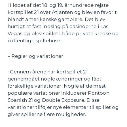
: I løbet af det 18. og 19. århundrede rejste
kortspillet 21 over Atlanten og blev en favorit
blandt amerikanske gamblere. Det blev
hurtigt et fast indslag på casinoerne i Las
Vegas og blev spillet i både private kredse og
i offentlige spillehuse.
– Regler og variationer
: Gennem årene har kortspillet 21
gennemgået nogle ændringer og fået
forskellige variationer. Nogle af de mest
populære variationer inkluderer Pontoon,
Spanish 21 og Double Exposure. Disse
variationer tilføjer nye elementer til spillet og
giver spillerne flere muligheder.