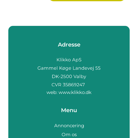
Adresse
web:
www.klikko.dk
Menu
Annoncering
Om os