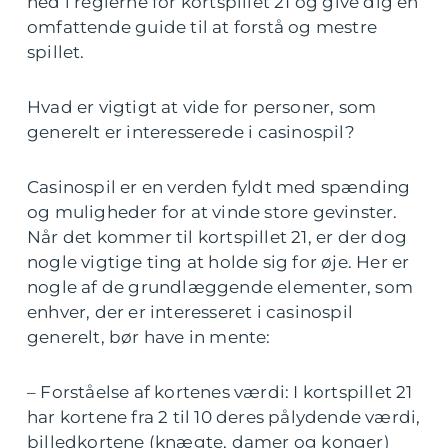
ned i reglerne for kortspillet 21 og give dig en
omfattende guide til at forstå og mestre
spillet.
Hvad er vigtigt at vide for personer, som
generelt er interesserede i casinospil?
Casinospil er en verden fyldt med spænding
og muligheder for at vinde store gevinster.
Når det kommer til kortspillet 21, er der dog
nogle vigtige ting at holde sig for øje. Her er
nogle af de grundlæggende elementer, som
enhver, der er interesseret i casinospil
generelt, bør have in mente:
– Forståelse af kortenes værdi: I kortspillet 21
har kortene fra 2 til 10 deres pålydende værdi,
billedkortene (knægte, damer og konger)