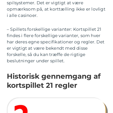
spilsystemer. Det er vigtigt at være
opmærksom på, at korttælling ikke er lovligt
i alle casinoer.
– Spillets forskellige varianter: Kortspillet 21
findes i flere forskellige varianter, som hver
har deres egne specifikationer og regler. Det
er vigtigt at være bekendt med disse
forskelle, så du kan træffe de rigtige
beslutninger under spillet.
Historisk gennemgang af
kortspillet 21 regler