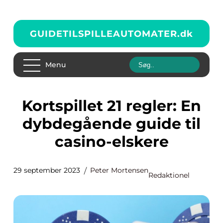
GUIDETILSPILLEAUTOMATER.
dk
Menu
Kortspillet 21 regler: En
dybdegående guide til
casino-elskere
29 september 2023
Peter Mortensen
Redaktionel