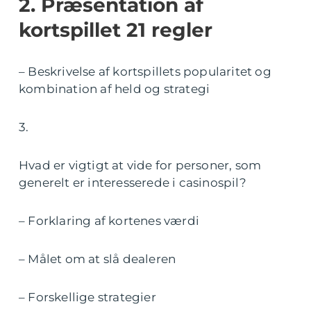
2. Præsentation af
kortspillet 21 regler
– Beskrivelse af kortspillets popularitet og
kombination af held og strategi
3.
Hvad er vigtigt at vide for personer, som
generelt er interesserede i casinospil?
– Forklaring af kortenes værdi
– Målet om at slå dealeren
– Forskellige strategier