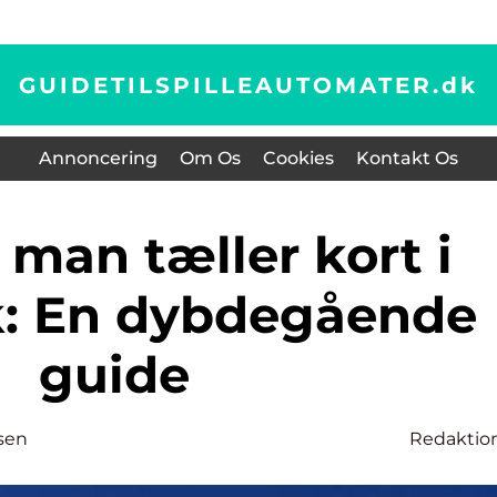
GUIDETILSPILLEAUTOMATER.
dk
Annoncering
Om Os
Cookies
Kontakt Os
k: En dybdegående
guide
sen
Redaktio