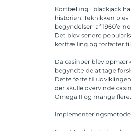
Korttælling i blackjack h
historien. Teknikken blev 
begyndelsen af 1960’ern
Det blev senere popularis
korttælling og forfatter 
Da casinoer blev opmærks
begyndte de at tage forske
Dette førte til udviklinge
der skulle overvinde casi
Omega II og mange flere.
Implementeringsmetoder 