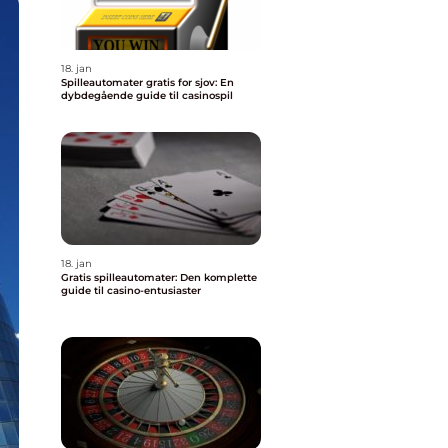
18. jan
Spilleautomater gratis for sjov: En
dybdegående guide til casinospil
18. jan
Gratis spilleautomater: Den komplette
guide til casino-entusiaster