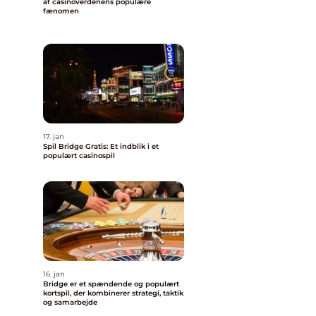
af casinoverdenens populære
fænomen
17. jan
Spil Bridge Gratis: Et indblik i et
populært casinospil
16. jan
Bridge er et spændende og populært
kortspil, der kombinerer strategi, taktik
og samarbejde