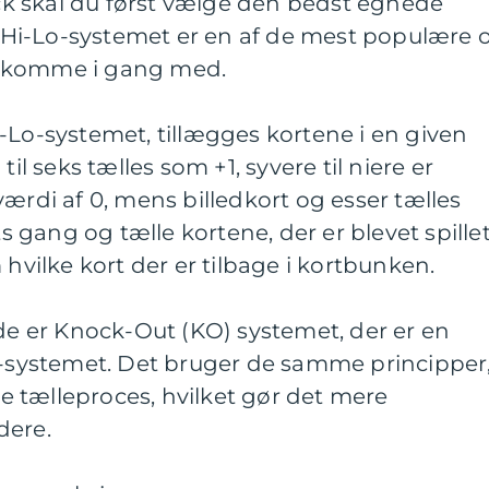
jack skal du først vælge den bedst egnede
g. Hi-Lo-systemet er en af de mest populære 
t komme i gang med.
-Lo-systemet, tillægges kortene i en given
til seks tælles som +1, syvere til niere er
værdi af 0, mens billedkort og esser tælles
ts gang og tælle kortene, der er blevet spillet
 hvilke kort der er tilbage i kortbunken.
 er Knock-Out (KO) systemet, der er en
Lo-systemet. Det bruger de samme principper
 tælleproces, hvilket gør det mere
dere.