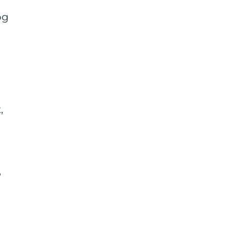
og
,
,