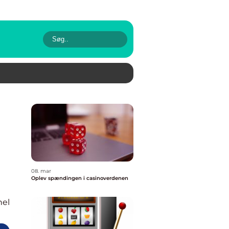
08. mar
Oplev spændingen i casinoverdenen
nel