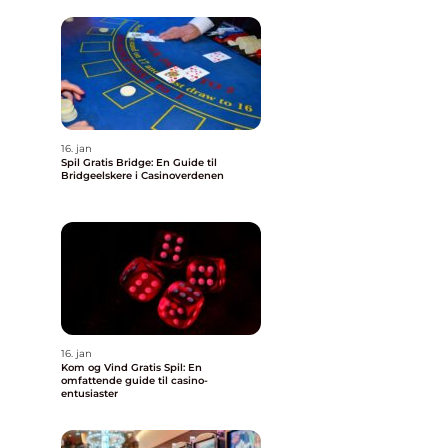
16. jan
Spil Gratis Bridge: En Guide til
Bridgeelskere i Casinoverdenen
16. jan
Kom og Vind Gratis Spil: En
omfattende guide til casino-
entusiaster