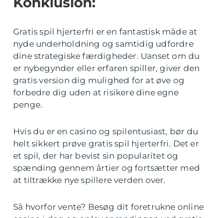
Konklusion:
Gratis spil hjerterfri er en fantastisk måde at
nyde underholdning og samtidig udfordre
dine strategiske færdigheder. Uanset om du
er nybegynder eller erfaren spiller, giver den
gratis version dig mulighed for at øve og
forbedre dig uden at risikere dine egne
penge.
Hvis du er en casino og spilentusiast, bør du
helt sikkert prøve gratis spil hjerterfri. Det er
et spil, der har bevist sin popularitet og
spænding gennem årtier og fortsætter med
at tiltrække nye spillere verden over.
Så hvorfor vente? Besøg dit foretrukne online