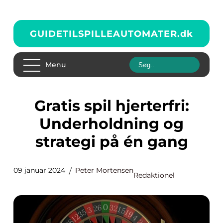
GUIDETILSPILLEAUTOMATER.
dk
Menu
Gratis spil hjerterfri:
Underholdning og
strategi på én gang
09 januar 2024
Peter Mortensen
Redaktionel