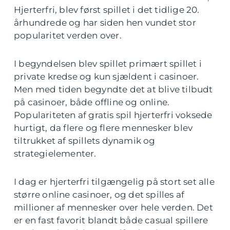
Hjerterfri, blev først spillet i det tidlige 20.
århundrede og har siden hen vundet stor
popularitet verden over.
I begyndelsen blev spillet primært spillet i
private kredse og kun sjældent i casinoer.
Men med tiden begyndte det at blive tilbudt
på casinoer, både offline og online.
Populariteten af gratis spil hjerterfri voksede
hurtigt, da flere og flere mennesker blev
tiltrukket af spillets dynamik og
strategielementer.
I dag er hjerterfri tilgængelig på stort set alle
større online casinoer, og det spilles af
millioner af mennesker over hele verden. Det
er en fast favorit blandt både casual spillere