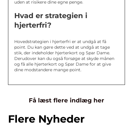
uden at risikere dine egne penge.
Hvad er strategien i
hjerterfri?
Hovedstrategien i hjerterfri er at undgå at få
point. Du kan gøre dette ved at undgå at tage
stik, der indeholder hjerterkort og Spar Dame.
Derudover kan du også forsøge at skyde månen
og få alle hjerterkort og Spar Dame for at give
dine modstandere mange point.
Få læst flere indlæg her
Flere Nyheder