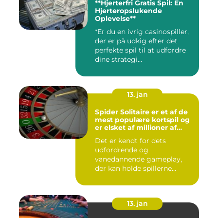
**Hjerterfri Gratis Spil: En
Hjerteropslukende
Oplevelse**
*Er du en ivrig casinospiller,
der er på udkig efter det
perfekte spil til at udfordre
dine strategi...
13. jan
Spider Solitaire er et af de
mest populære kortspil og
er elsket af millioner af
mennesker verden over
Det er kendt for dets
udfordrende og
vanedannende gameplay,
der kan holde spillerne
beskæftiget i ti...
13. jan