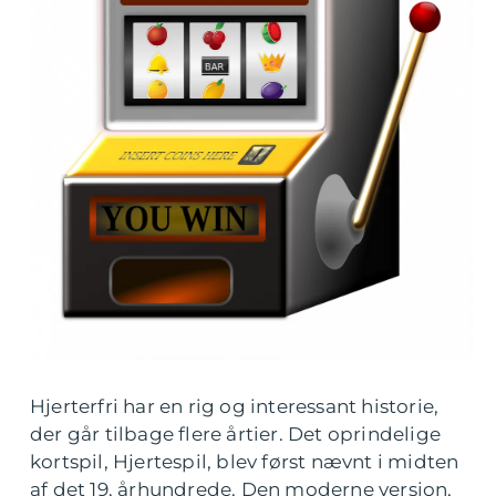
Hjerterfri har en rig og interessant historie,
der går tilbage flere årtier. Det oprindelige
kortspil, Hjertespil, blev først nævnt i midten
af det 19. århundrede. Den moderne version,