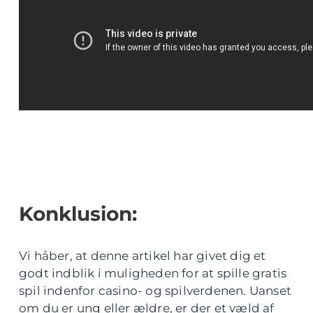
Konklusion:
Vi håber, at denne artikel har givet dig et
godt indblik i muligheden for at spille gratis
spil indenfor casino- og spilverdenen. Uanset
om du er ung eller ældre, er der et væld af