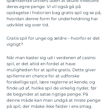
spændende univers uden at skulle investere
deres egne penge. Vi vil også gå på
opdagelse i historien bag gratis spil og se på,
hvordan denne form for underholdning har
udviklet sig over tid.
Gratis spil for unge og ældre – hvorfor er det
vigtigt?
Når man kaster sig ud i verdenen af casino
spil, er det altid en fordel at have
muligheden for at spille gratis. Dette giver
spillerne en chance for at udforske
forskellige spil, lære reglerne at kende, og
finde ud af, hvilke spil de virkelig nyder, før
de begynder at satse rigtige penge. På
denne måde kan man undgå at miste penge
på spil, der måske ikke falder i ens smag.