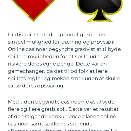
Gratis spil startede oprindeligt som en
simpel mulighed for træning og prøvespil.
Online casinoer begyndte gradvist at tilbyde
spillere muligheden for at spille uden at
risikere deres egne penge. Dette var en
gamechanger, da det tillod folk at lære
spillets regler og mekanismer uden at skulle
satse deres opsparing.
Med tiden begyndte casinoerne at tilbyde
flere og flere gratis spil. Dette var et resultat
af den stigende konkurrence blandt online
casinoer samt spillernes stigende