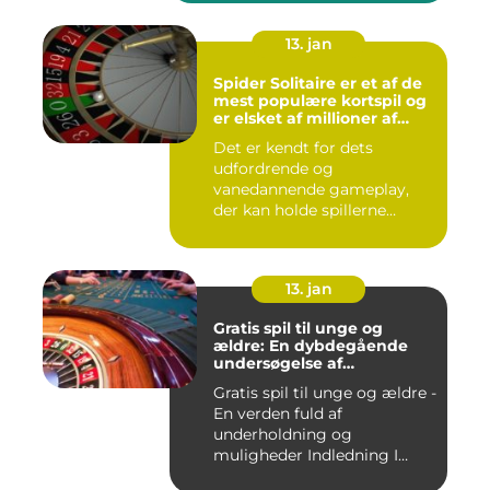
13. jan
Spider Solitaire er et af de
mest populære kortspil og
er elsket af millioner af
mennesker verden over
Det er kendt for dets
udfordrende og
vanedannende gameplay,
der kan holde spillerne
beskæftiget i ti...
13. jan
Gratis spil til unge og
ældre: En dybdegående
undersøgelse af
spilmuligheder for
Gratis spil til unge og ældre -
casinointeresserede
En verden fuld af
underholdning og
muligheder Indledning I
dagens m...