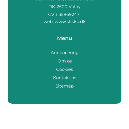
web:
www.klikko.dk
Menu
Annoncering
Om os
Cookies
Kontakt os
Sitemap