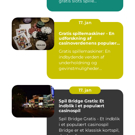
gratis slots spille...
17. jan
Gratis spillemaskiner - En
udforskning af
casinoverdenens populære
fænomen
Gratis spillemaskiner: En
indbydende verden af
underholdning og
gevinstmuligheder
Introduktion til...
17. jan
Spil Bridge Gratis: Et
indblik i et populært
casinospil
Spil Bridge Gratis - Et indblik
i et populært casinospil
Bridge er et klassisk kortspil,