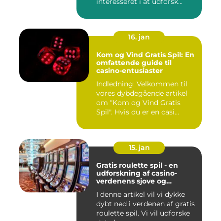
interesseret i at udforsk...
16. jan
Kom og Vind Gratis Spil: En
omfattende guide til
casino-entusiaster
Indledning: Velkommen til
vores dybdegående artikel
om "Kom og Vind Gratis
Spil". Hvis du er en casi...
15. jan
Gratis roulette spil - en
udforskning af casino-
verdenens sjove og
spændende spil
I denne artikel vil vi dykke
dybt ned i verdenen af gratis
roulette spil. Vi vil udforske