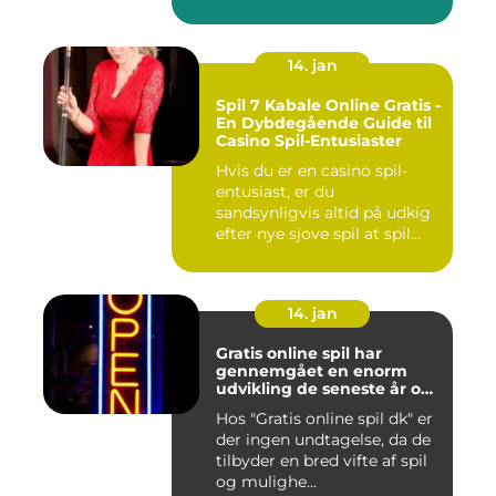
hele...
14. jan
Spil 7 Kabale Online Gratis -
En Dybdegående Guide til
Casino Spil-Entusiaster
Hvis du er en casino spil-
entusiast, er du
sandsynligvis altid på udkig
efter nye sjove spil at spil...
14. jan
Gratis online spil har
gennemgået en enorm
udvikling de seneste år og
er blevet en populær form
Hos "Gratis online spil dk" er
for underholdning for
der ingen undtagelse, da de
mange mennesker
tilbyder en bred vifte af spil
og mulighe...