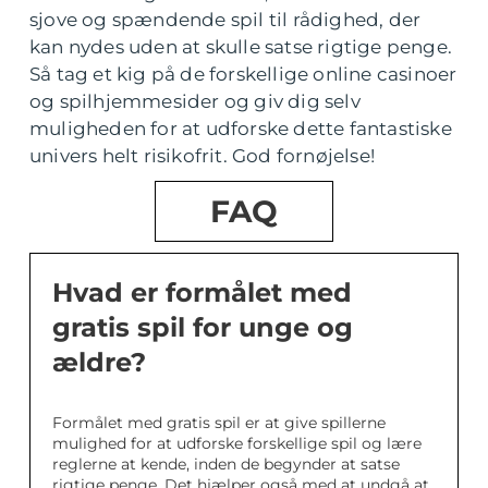
sjove og spændende spil til rådighed, der
kan nydes uden at skulle satse rigtige penge.
Så tag et kig på de forskellige online casinoer
og spilhjemmesider og giv dig selv
muligheden for at udforske dette fantastiske
univers helt risikofrit. God fornøjelse!
FAQ
Hvad er formålet med
gratis spil for unge og
ældre?
Formålet med gratis spil er at give spillerne
mulighed for at udforske forskellige spil og lære
reglerne at kende, inden de begynder at satse
rigtige penge. Det hjælper også med at undgå at