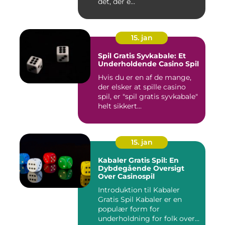
det, der e...
15. jan
Spil Gratis Syvkabale: Et
Underholdende Casino Spil
Hvis du er en af de mange,
der elsker at spille casino
spil, er "spil gratis syvkabale"
helt sikkert...
15. jan
Kabaler Gratis Spil: En
Dybdegående Oversigt
Over Casinospil
Introduktion til Kabaler
Gratis Spil Kabaler er en
populær form for
underholdning for folk over