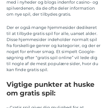
med i nyheder og blogs indenfor casino- og
spilverdenen, da de ofte deler information
om nye spil, der tilbydes gratis.
Der er også mange hjemmesider dedikeret
til at tilbyde gratis spil for alle, uanset alder.
Disse hjemmesider indeholder normalt spil
fra forskellige genrer og kategorier, og der er
noget for enhver smag. Et simpelt Google-
søgning efter “gratis spil online” vil lede dig
til nogle af de mest populære sider, hvor du
kan finde gratis spil.
Vigtige punkter at huske
om gratis spil:
– Gratis spil giver dig mulighed for at