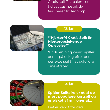
Gratis spil 7 kabalen - et
tidløst casinospil, der
fascinerer Indledning: ...
13. jan
**Hjerterfri Gratis Spil: En
Hjerteropslukende
Oplevelse**
*Er du en ivrig casinospiller,
der er på udkig efter det
perfekte spil til at udfordre
dine strategi...
13. jan
Spider Solitaire er et af de
mest populære kortspil og
er elsket af millioner af
mennesker verden over
Det er kendt for dets