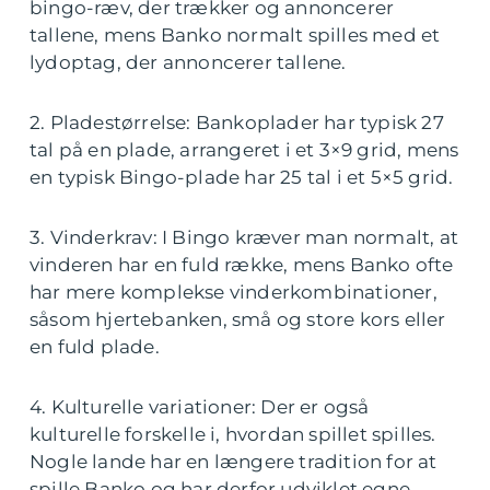
bingo-ræv, der trækker og annoncerer
tallene, mens Banko normalt spilles med et
lydoptag, der annoncerer tallene.
2. Pladestørrelse: Bankoplader har typisk 27
tal på en plade, arrangeret i et 3×9 grid, mens
en typisk Bingo-plade har 25 tal i et 5×5 grid.
3. Vinderkrav: I Bingo kræver man normalt, at
vinderen har en fuld række, mens Banko ofte
har mere komplekse vinderkombinationer,
såsom hjertebanken, små og store kors eller
en fuld plade.
4. Kulturelle variationer: Der er også
kulturelle forskelle i, hvordan spillet spilles.
Nogle lande har en længere tradition for at
spille Banko og har derfor udviklet egne