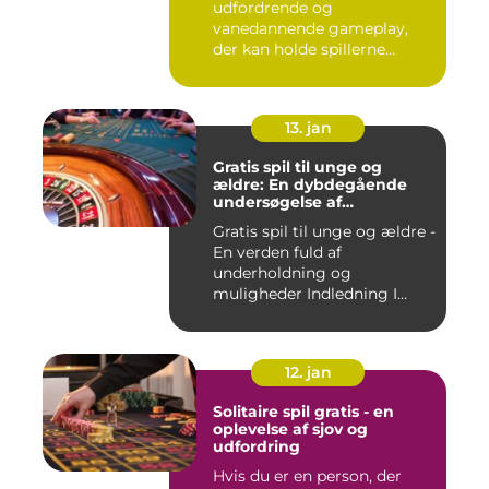
udfordrende og
vanedannende gameplay,
der kan holde spillerne
beskæftiget i ti...
13. jan
Gratis spil til unge og
ældre: En dybdegående
undersøgelse af
spilmuligheder for
Gratis spil til unge og ældre -
casinointeresserede
En verden fuld af
underholdning og
muligheder Indledning I
dagens m...
12. jan
Solitaire spil gratis - en
oplevelse af sjov og
udfordring
Hvis du er en person, der