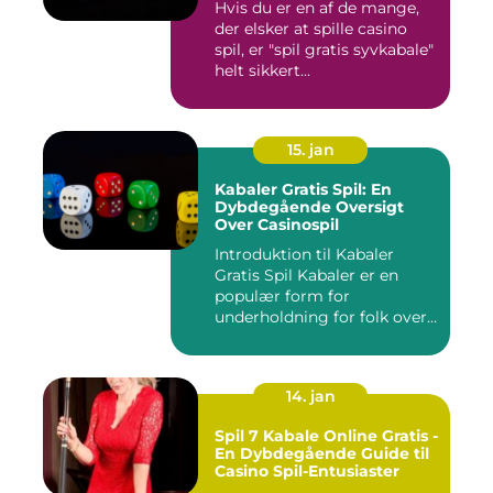
Hvis du er en af de mange,
der elsker at spille casino
spil, er "spil gratis syvkabale"
helt sikkert...
15. jan
Kabaler Gratis Spil: En
Dybdegående Oversigt
Over Casinospil
Introduktion til Kabaler
Gratis Spil Kabaler er en
populær form for
underholdning for folk over
hele...
14. jan
Spil 7 Kabale Online Gratis -
En Dybdegående Guide til
Casino Spil-Entusiaster