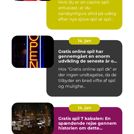
Hvis du er en casino spil-
entusiast, er du
sandsynligvis altid på udkig
efter nye sjove spil at spil...
14. jan
Gratis online spil har
gennemgået en enorm
udvikling de seneste år og
er blevet en populær form
Hos "Gratis online spil dk" er
for underholdning for
der ingen undtagelse, da de
mange mennesker
tilbyder en bred vifte af spil
og mulighe...
14. jan
Gratis spil 7 kabalen: En
spændende rejse gennem
historien om dette
klassiske casinospil