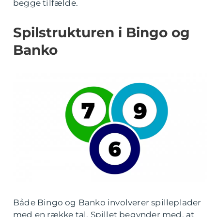
begge tilfælde.
Spilstrukturen i Bingo og
Banko
Både Bingo og Banko involverer spilleplader
med en række tal. Spillet begynder med, at