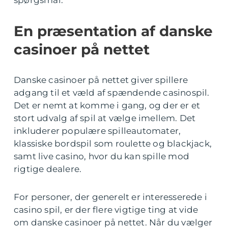
spørgsmål.
En præsentation af danske
casinoer på nettet
Danske casinoer på nettet giver spillere
adgang til et væld af spændende casinospil.
Det er nemt at komme i gang, og der er et
stort udvalg af spil at vælge imellem. Det
inkluderer populære spilleautomater,
klassiske bordspil som roulette og blackjack,
samt live casino, hvor du kan spille mod
rigtige dealere.
For personer, der generelt er interesserede i
casino spil, er der flere vigtige ting at vide
om danske casinoer på nettet. Når du vælger