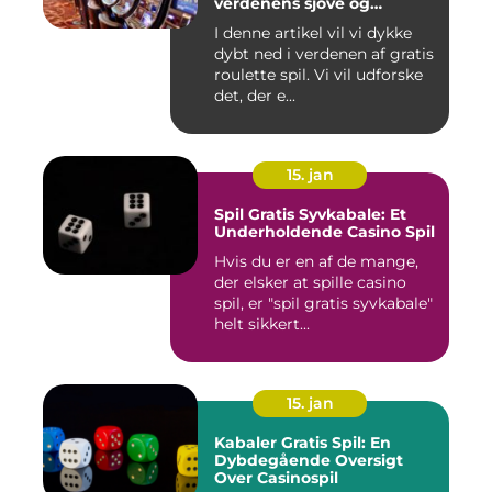
verdenens sjove og
spændende spil
I denne artikel vil vi dykke
dybt ned i verdenen af gratis
roulette spil. Vi vil udforske
det, der e...
15. jan
Spil Gratis Syvkabale: Et
Underholdende Casino Spil
Hvis du er en af de mange,
der elsker at spille casino
spil, er "spil gratis syvkabale"
helt sikkert...
15. jan
Kabaler Gratis Spil: En
Dybdegående Oversigt
Over Casinospil