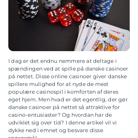
I dag er det endnu nemmere at deltage i
spændingen ved at spille på danske casinoer
på nettet. Disse online casinoer giver danske
spillere mulighed for at nyde de mest
populære casinospil i komforten af deres
eget hjem. Men hvad er det egentlig, der gør
danske casinoer på nettet så attraktive for
casino-entusiaster? Og hvordan har de
udviklet sig over tid? I denne artikel vil vi
dykke ned i emnet og besvare disse