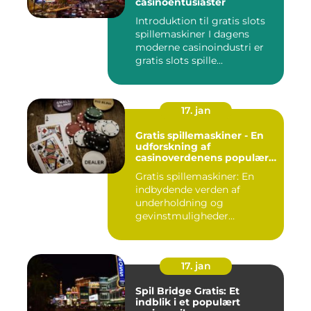
casinoentusiaster
Introduktion til gratis slots
spillemaskiner I dagens
moderne casinoindustri er
gratis slots spille...
17. jan
Gratis spillemaskiner - En
udforskning af
casinoverdenens populære
fænomen
Gratis spillemaskiner: En
indbydende verden af
underholdning og
gevinstmuligheder
Introduktion til...
17. jan
Spil Bridge Gratis: Et
indblik i et populært