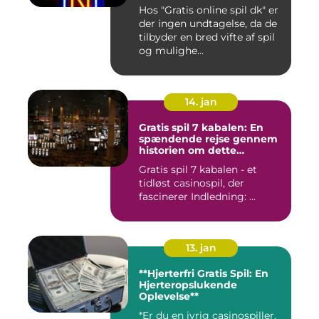
er blevet en populær form
Hos "Gratis online spil dk" er
for underholdning for
der ingen undtagelse, da de
mange mennesker
tilbyder en bred vifte af spil
og mulighe...
14. jan
Gratis spil 7 kabalen: En
spændende rejse gennem
historien om dette
klassiske casinospil
Gratis spil 7 kabalen - et
tidløst casinospil, der
fascinerer Indledning: ...
13. jan
**Hjerterfri Gratis Spil: En
Hjerteropslukende
Oplevelse**
*Er du en ivrig casinospiller,