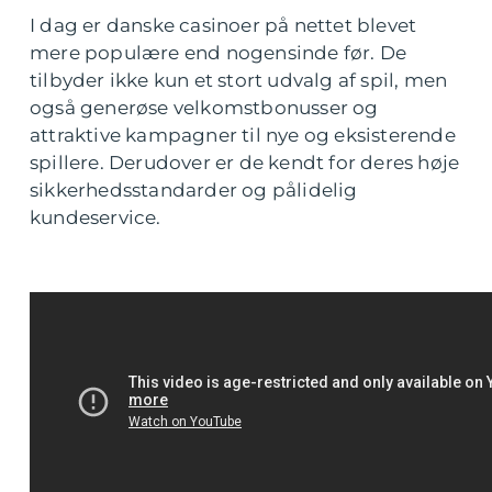
I dag er danske casinoer på nettet blevet
mere populære end nogensinde før. De
tilbyder ikke kun et stort udvalg af spil, men
også generøse velkomstbonusser og
attraktive kampagner til nye og eksisterende
spillere. Derudover er de kendt for deres høje
sikkerhedsstandarder og pålidelig
kundeservice.