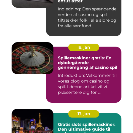
entusiaster
Indledning: Den spændende
verden af casino og spil
tiltrækker folk i alle aldre og
fra alle samfund...
18. jan
Spillemaskiner gratis: En
dybdegående
gennemgang af casino spil
Introduktion: Velkommen til
vores blog om casino og
spil. I denne artikel vil vi
præsentere dig for ...
17. jan
Gratis slots spillemaskiner:
Den ultimative guide til