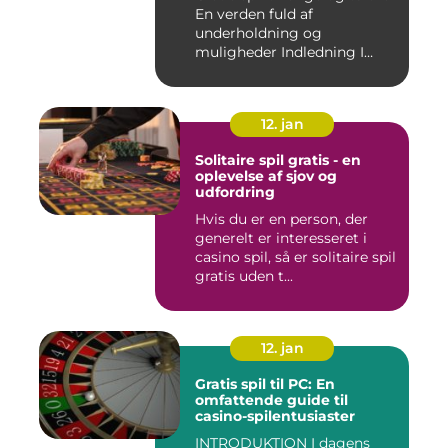
En verden fuld af
underholdning og
muligheder Indledning I
dagens m...
12. jan
Solitaire spil gratis - en
oplevelse af sjov og
udfordring
Hvis du er en person, der
generelt er interesseret i
casino spil, så er solitaire spil
gratis uden t...
12. jan
Gratis spil til PC: En
omfattende guide til
casino-spilentusiaster
INTRODUKTION I dagens