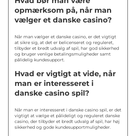
Hvad bør man være
opmærksom på, når man
vælger et danske casino?
Når man vælger et danske casino, er det vigtigt
at sikre sig, at det er belicenseret og reguleret,
tilbyder et bredt udvalg af spil, har god sikkerhed
og bruger venlige betalingsmuligheder samt
pålidelig kundesupport.
Hvad er vigtigt at vide, når
man er interesseret i
danske casino spil?
Når man er interesseret i danske casino spil, er det
vigtigt at vælge et pålideligt og reguleret danske
casino, der tilbyder et bredt udvalg af spil, har høj
sikkerhed og gode kundesupportmuligheder.