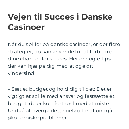
Vejen til Succes i Danske
Casinoer
Når du spiller på danske casinoer, er der flere
strategier, du kan anvende for at forbedre
dine chancer for succes. Her er nogle tips,
der kan hjælpe dig med at øge dit
vindersind:
– Sæt et budget og hold dig til det: Det er
vigtigt at spille med ansvar og fastsætte et
budget, du er komfortabel med at miste.
Undgå at overgå dette beløb for at undgå
økonomiske problemer.