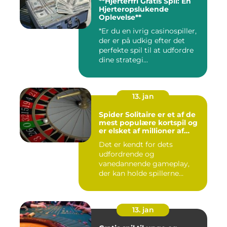
**Hjerterfri Gratis Spil: En
Hjerteropslukende
Oplevelse**
*Er du en ivrig casinospiller,
der er på udkig efter det
perfekte spil til at udfordre
dine strategi...
13. jan
Spider Solitaire er et af de
mest populære kortspil og
er elsket af millioner af
mennesker verden over
Det er kendt for dets
udfordrende og
vanedannende gameplay,
der kan holde spillerne
beskæftiget i ti...
13. jan