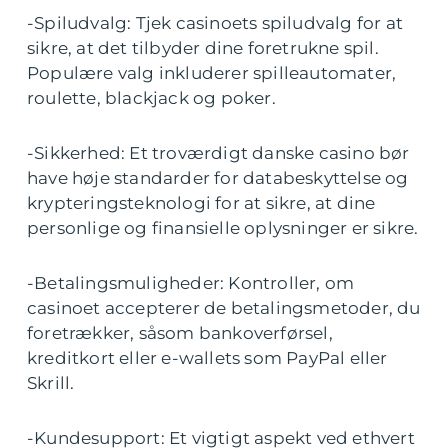
-Spiludvalg: Tjek casinoets spiludvalg for at
sikre, at det tilbyder dine foretrukne spil.
Populære valg inkluderer spilleautomater,
roulette, blackjack og poker.
-Sikkerhed: Et troværdigt danske casino bør
have høje standarder for databeskyttelse og
krypteringsteknologi for at sikre, at dine
personlige og finansielle oplysninger er sikre.
-Betalingsmuligheder: Kontroller, om
casinoet accepterer de betalingsmetoder, du
foretrækker, såsom bankoverførsel,
kreditkort eller e-wallets som PayPal eller
Skrill.
-Kundesupport: Et vigtigt aspekt ved ethvert