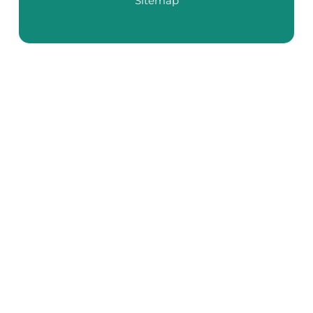
Sitemap