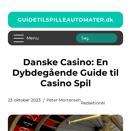
GUIDETILSPILLEAUTOMATER.
dk
Menu
Danske Casino: En
Dybdegående Guide til
Casino Spil
23 oktober 2023
Peter Mortensen
Redaktionel