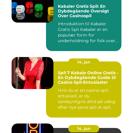
Kabaler Gratis Spil: En
Dybdegående Oversigt
Over Casinospil
Introduktion til Kabaler
Gratis Spil Kabaler er en
populær form for
underholdning for folk over
hele...
14. jan
Spil 7 Kabale Online Gratis -
En Dybdegående Guide til
Casino Spil-Entusiaster
Hvis du er en casino spil-
entusiast, er du
sandsynligvis altid på udkig
efter nye sjove spil at spil...
14. jan