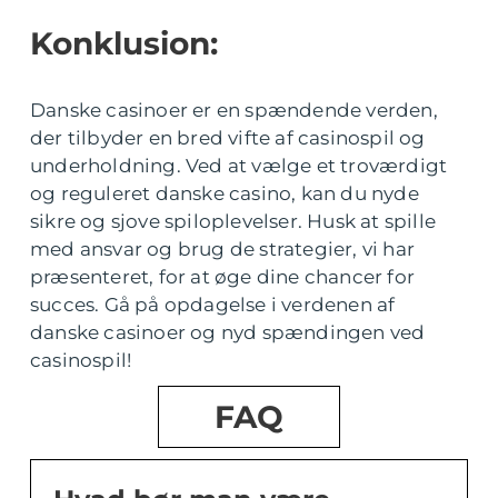
Konklusion:
Danske casinoer er en spændende verden,
der tilbyder en bred vifte af casinospil og
underholdning. Ved at vælge et troværdigt
og reguleret danske casino, kan du nyde
sikre og sjove spiloplevelser. Husk at spille
med ansvar og brug de strategier, vi har
præsenteret, for at øge dine chancer for
succes. Gå på opdagelse i verdenen af
danske casinoer og nyd spændingen ved
casinospil!
FAQ