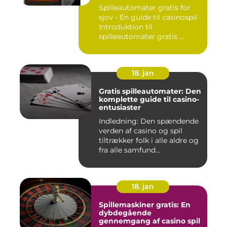
Spilleautomater gratis for
sjov - En guide til casinospil
Introduktion til
spilleautomater gratis ...
18. jan
Gratis spilleautomater: Den
komplette guide til casino-
entusiaster
Indledning: Den spændende
verden af casino og spil
tiltrækker folk i alle aldre og
fra alle samfund...
18. jan
Spillemaskiner gratis: En
dybdegående
gennemgang af casino spil