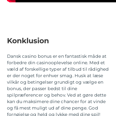
Konklusion
Dansk casino bonus er en fantastisk måde at
forbedre din casinooplevelse online. Med et
væld af forskellige typer af tilbud til rådighed
er der noget for enhver smag. Husk at læse
vilkår og betingelser grundigt og vælge en
bonus, der passer bedst til dine
spilpræferencer og behov. Ved at gøre dette
kan du maksimere dine chancer for at vinde
og få mest muligt ud af dine penge. God
fornøjelse og held og lykke med dine spil!