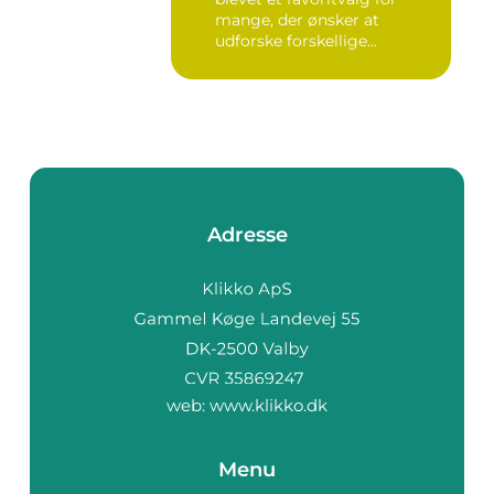
mange, der ønsker at
udforske forskellige
strategi...
Adresse
web:
www.klikko.dk
Menu