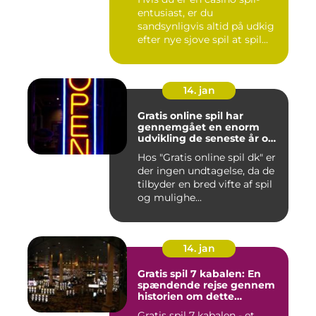
entusiast, er du
sandsynligvis altid på udkig
efter nye sjove spil at spil...
14. jan
Gratis online spil har
gennemgået en enorm
udvikling de seneste år og
er blevet en populær form
Hos "Gratis online spil dk" er
for underholdning for
der ingen undtagelse, da de
mange mennesker
tilbyder en bred vifte af spil
og mulighe...
14. jan
Gratis spil 7 kabalen: En
spændende rejse gennem
historien om dette
klassiske casinospil
Gratis spil 7 kabalen - et