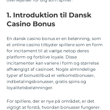
overvejelser for dig som spiller.
1. Introduktion til Dansk
Casino Bonus
En dansk casino bonus er en belønning, som
et online casino tilbyder spillere som en form
for incitament til at vælge netop deres
platform og forblive loyale. Disse
incitamenter kan variere i form og størrelse
afhængigt af casinoet. Nogle almindelige
typer af bonustilbud er velkomstbonuser,
indbetalingsbonusser, gratis spins og
loyalitetsbelønninger.
For spillere, der er nye på området, er det
vigtigt at forstå, hvordan bonusser fungerer.