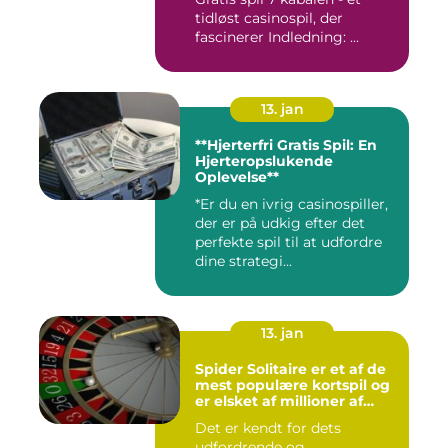
tidløst casinospil, der
fascinerer Indledning: ...
13. jan
**Hjerterfri Gratis Spil: En
Hjerteropslukende
Oplevelse**
*Er du en ivrig casinospiller,
der er på udkig efter det
perfekte spil til at udfordre
dine strategi...
13. jan
Spider Solitaire er et af de
mest populære kortspil og
er elsket af millioner af
mennesker verden over
Det er kendt for dets
udfordrende og