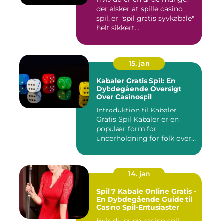
der elsker at spille casino
spil, er "spil gratis syvkabale"
helt sikkert...
15. jan
Kabaler Gratis Spil: En
Dybdegående Oversigt
Over Casinospil
Introduktion til Kabaler
Gratis Spil Kabaler er en
populær form for
underholdning for folk over
hele...
14. jan
Spil 7 Kabale Online Gratis -
En Dybdegående Guide til
Casino Spil-Entusiaster
Hvis du er en casino spil-