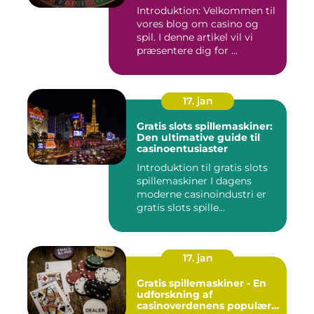
Introduktion: Velkommen til
vores blog om casino og
spil. I denne artikel vil vi
præsentere dig for ...
17. jan
Gratis slots spillemaskiner:
Den ultimative guide til
casinoentusiaster
Introduktion til gratis slots
spillemaskiner I dagens
moderne casinoindustri er
gratis slots spille...
17. jan
Gratis spillemaskiner - En
udforskning af
casinoverdenens populære