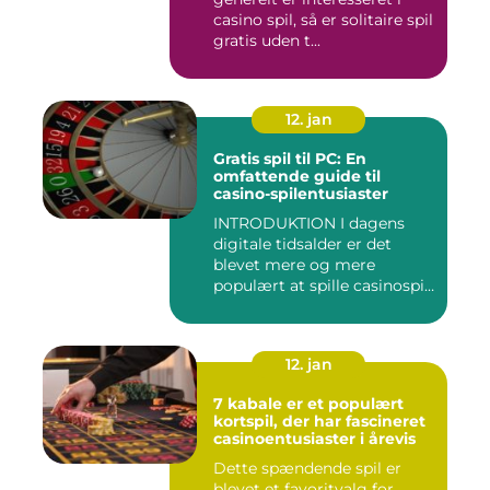
casino spil, så er solitaire spil
gratis uden t...
12. jan
Gratis spil til PC: En
omfattende guide til
casino-spilentusiaster
INTRODUKTION I dagens
digitale tidsalder er det
blevet mere og mere
populært at spille casinospil
on...
12. jan
7 kabale er et populært
kortspil, der har fascineret
casinoentusiaster i årevis
Dette spændende spil er
blevet et favoritvalg for