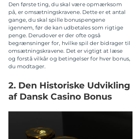
Den første ting, du skal være opmærksom
på, er omsætningskravene. Dette er et antal
gange, du skal spille bonuspengene
igennem, før de kan udbetales som rigtige
penge. Derudover er der ofte også
begrænsninger for, hvilke spil der bidrager til
omsætningskravene. Det er vigtigt at læse
og forstå vilkår og betingelser for hver bonus,
du modtager.
2. Den Historiske Udvikling
af Dansk Casino Bonus