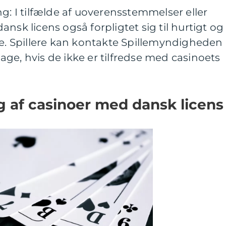
g: I tilfælde af uoverensstemmelser eller
nsk licens også forpligtet sig til hurtigt og
se. Spillere kan kontakte Spillemyndigheden
klage, hvis de ikke er tilfredse med casinoets
ng af casinoer med dansk licens