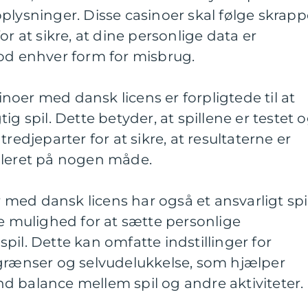
plysninger. Disse casinoer skal følge skrapp
or at sikre, at dine personlige data er
mod enhver form for misbrug.
sinoer med dansk licens er forpligtede til at
ig spil. Dette betyder, at spillene er testet 
redjeparter for at sikre, at resultaterne er
uleret på nogen måde.
er med dansk licens har også et ansvarligt spi
re mulighed for at sætte personlige
pil. Dette kan omfatte indstillinger for
sgrænser og selvudelukkelse, som hjælper
d balance mellem spil og andre aktiviteter.