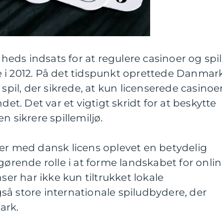
ds indsats for at regulere casinoer og spil 
 i 2012. På det tidspunkt oprettede Danmar
 spil, der sikrede, at kun licenserede casinoe
det. Det var et vigtigt skridt for at beskytte
n sikrere spillemiljø.
ser med dansk licens oplevet en betydelig
gørende rolle i at forme landskabet for onli
nser har ikke kun tiltrukket lokale
å store internationale spiludbydere, der
ark.