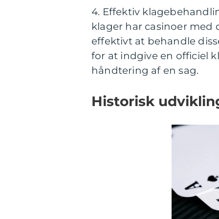
4. Effektiv klagebehandlin
klager har casinoer med da
effektivt at behandle dis
for at indgive en officiel 
håndtering af en sag.
Historisk udvikli