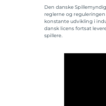
Den danske Spillemyndig
reglerne og reguleringen i
konstante udvikling i indu
dansk licens fortsat lever
spillere.