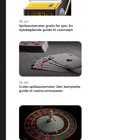
18. jan
Spilleautomater gratis for sjov: En
dybdegående guide til casinospil
18. jan
Gratis spilleautomater: Den komplette
guide til casino-entusiaster