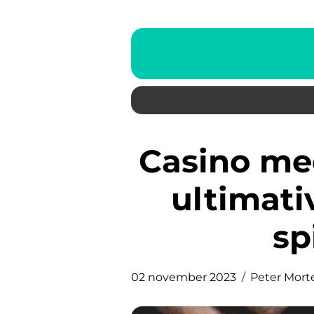
Casino med dansk licens: Den
ultimati
sp
02 november 2023
Peter Mort