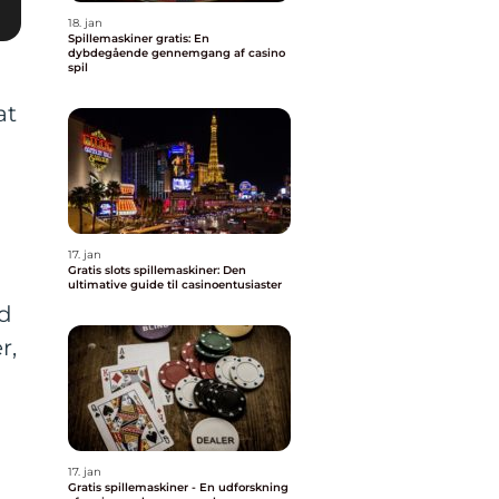
18. jan
Spillemaskiner gratis: En
dybdegående gennemgang af casino
spil
at
17. jan
Gratis slots spillemaskiner: Den
ultimative guide til casinoentusiaster
ed
r,
17. jan
Gratis spillemaskiner - En udforskning