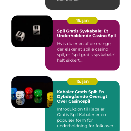
15. jan
Spil Gratis Syvkabale: Et
Underholdende Casino Spil
Hvis du er en af de mange,
der elsker at spille casino
spil, er "spil gratis syvkabale"
helt sikkert...
15. jan
Kabaler Gratis Spil: En
Dybdegående Oversigt
Over Casinospil
Introduktion til Kabaler
Gratis Spil Kabaler er en
populær form for
underholdning for folk over