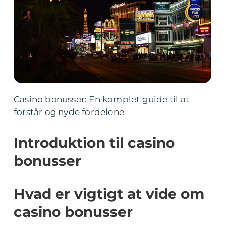
Casino bonusser: En komplet guide til at
forstår og nyde fordelene
Introduktion til casino
bonusser
Hvad er vigtigt at vide om
casino bonusser