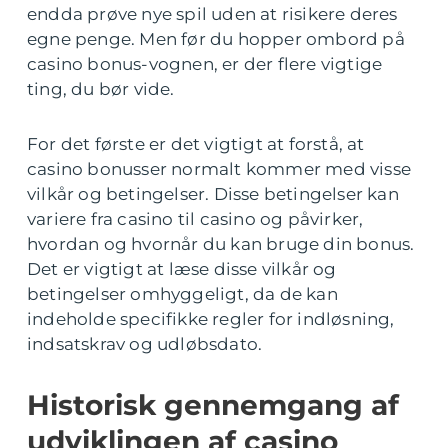
endda prøve nye spil uden at risikere deres
egne penge. Men før du hopper ombord på
casino bonus-vognen, er der flere vigtige
ting, du bør vide.
For det første er det vigtigt at forstå, at
casino bonusser normalt kommer med visse
vilkår og betingelser. Disse betingelser kan
variere fra casino til casino og påvirker,
hvordan og hvornår du kan bruge din bonus.
Det er vigtigt at læse disse vilkår og
betingelser omhyggeligt, da de kan
indeholde specifikke regler for indløsning,
indsatskrav og udløbsdato.
Historisk gennemgang af
udviklingen af casino