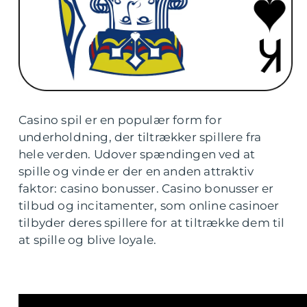
Casino spil er en populær form for
underholdning, der tiltrækker spillere fra
hele verden. Udover spændingen ved at
spille og vinde er der en anden attraktiv
faktor: casino bonusser. Casino bonusser er
tilbud og incitamenter, som online casinoer
tilbyder deres spillere for at tiltrække dem til
at spille og blive loyale.