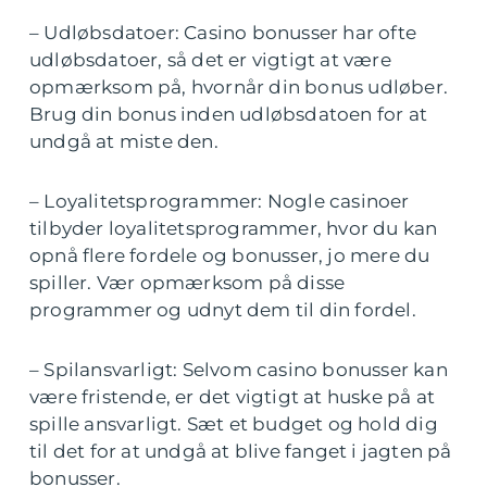
– Udløbsdatoer: Casino bonusser har ofte
udløbsdatoer, så det er vigtigt at være
opmærksom på, hvornår din bonus udløber.
Brug din bonus inden udløbsdatoen for at
undgå at miste den.
– Loyalitetsprogrammer: Nogle casinoer
tilbyder loyalitetsprogrammer, hvor du kan
opnå flere fordele og bonusser, jo mere du
spiller. Vær opmærksom på disse
programmer og udnyt dem til din fordel.
– Spilansvarligt: Selvom casino bonusser kan
være fristende, er det vigtigt at huske på at
spille ansvarligt. Sæt et budget og hold dig
til det for at undgå at blive fanget i jagten på
bonusser.