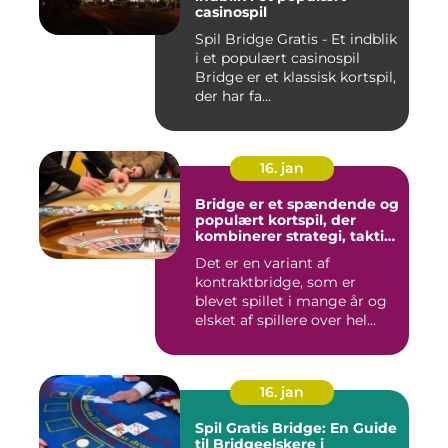
casinospil
Spil Bridge Gratis - Et indblik
i et populært casinospil
Bridge er et klassisk kortspil,
der har fa...
16. jan
Bridge er et spændende og
populært kortspil, der
kombinerer strategi, taktik
og samarbejde
Det er en variant af
kontraktbridge, som er
blevet spillet i mange år og
elsket af spillere over hel...
16. jan
Spil Gratis Bridge: En Guide
til Bridgeelskere i