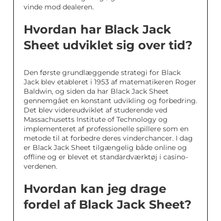
vinde mod dealeren.
Hvordan har Black Jack
Sheet udviklet sig over tid?
Den første grundlæggende strategi for Black
Jack blev etableret i 1953 af matematikeren Roger
Baldwin, og siden da har Black Jack Sheet
gennemgået en konstant udvikling og forbedring.
Det blev videreudviklet af studerende ved
Massachusetts Institute of Technology og
implementeret af professionelle spillere som en
metode til at forbedre deres vinderchancer. I dag
er Black Jack Sheet tilgængelig både online og
offline og er blevet et standardværktøj i casino-
verdenen.
Hvordan kan jeg drage
fordel af Black Jack Sheet?