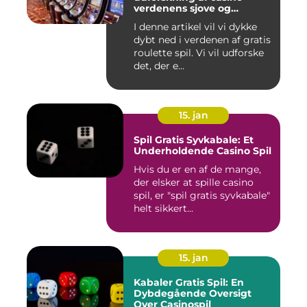
verdenens sjove og
spændende spil
I denne artikel vil vi dykke
dybt ned i verdenen af gratis
roulette spil. Vi vil udforske
det, der e...
15. jan
Spil Gratis Syvkabale: Et
Underholdende Casino Spil
Hvis du er en af de mange,
der elsker at spille casino
spil, er "spil gratis syvkabale"
helt sikkert...
15. jan
Kabaler Gratis Spil: En
Dybdegående Oversigt
Over Casinospil