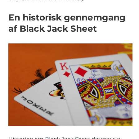
En historisk gennemgang
af Black Jack Sheet