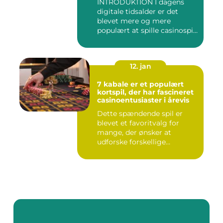
INTRODUKTION I dagens
digitale tidsalder er det
blevet mere og mere
populært at spille casinospil
on...
12. jan
7 kabale er et populært
kortspil, der har fascineret
casinoentusiaster i årevis
Dette spændende spil er
blevet et favoritvalg for
mange, der ønsker at
udforske forskellige
strategi...