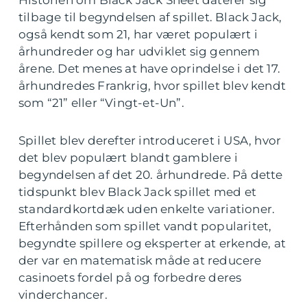
Historien om Black Jack Sheet daterer sig
tilbage til begyndelsen af spillet. Black Jack,
også kendt som 21, har været populært i
århundreder og har udviklet sig gennem
årene. Det menes at have oprindelse i det 17.
århundredes Frankrig, hvor spillet blev kendt
som “21” eller “Vingt-et-Un”.
Spillet blev derefter introduceret i USA, hvor
det blev populært blandt gamblere i
begyndelsen af det 20. århundrede. På dette
tidspunkt blev Black Jack spillet med et
standardkortdæk uden enkelte variationer.
Efterhånden som spillet vandt popularitet,
begyndte spillere og eksperter at erkende, at
der var en matematisk måde at reducere
casinoets fordel på og forbedre deres
vinderchancer.