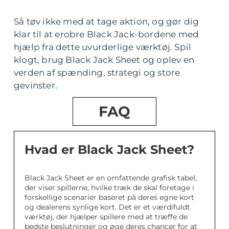
Så tøv ikke med at tage aktion, og gør dig
klar til at erobre Black Jack-bordene med
hjælp fra dette uvurderlige værktøj. Spil
klogt, brug Black Jack Sheet og oplev en
verden af spænding, strategi og store
gevinster.
FAQ
Hvad er Black Jack Sheet?
Black Jack Sheet er en omfattende grafisk tabel,
der viser spillerne, hvilke træk de skal foretage i
forskellige scenarier baseret på deres egne kort
og dealerens synlige kort. Det er et værdifuldt
værktøj, der hjælper spillere med at træffe de
bedste beslutninger og øge deres chancer for at