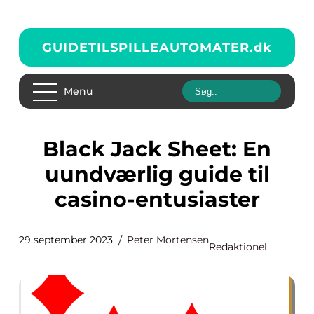
GUIDETILSPILLEAUTOMATER.
dk
Menu
Black Jack Sheet: En
uundværlig guide til
casino-entusiaster
29 september 2023
Peter Mortensen
Redaktionel