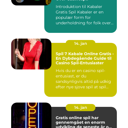
Introduktion til Kabaler
Gratis Spil Kabaler er en
populær form for
underholdning for folk over
hele...
14. jan
Spil 7 Kabale Online Gratis -
En Dybdegående Guide til
Casino Spil-Entusiaster
Hvis du er en casino spil-
entusiast, er du
sandsynligvis altid på udkig
efter nye sjove spil at spil...
14. jan
Gratis online spil har
gennemgået en enorm
udvikling de seneste år og