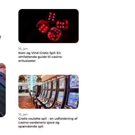
f
16. jan
Kom og Vind Gratis Spil: En
omfattende guide til casino-
entusiaster
15. jan
Gratis roulette spil - en udforskning af
casino-verdenens sjove og
spændende spil