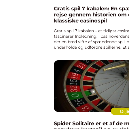
Gratis spil 7 kabalen: En s
rejse gennem historien om 
klassiske casinospil
Gratis spil 7 kabalen – et tidløst casin
fascinerer Indledning: I casinoverden
der en bred vifte af spændende spil, 
underholde og udfordre spillerne. Et 
populære casinospil er 7 kabalen, der
kombinerer stra...
13. j
Spider Solitaire er et af de 