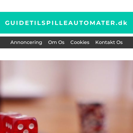
GUIDETILSPILLEAUTOMATER.
dk
Annoncering
Om Os
Cookies
Kontakt Os