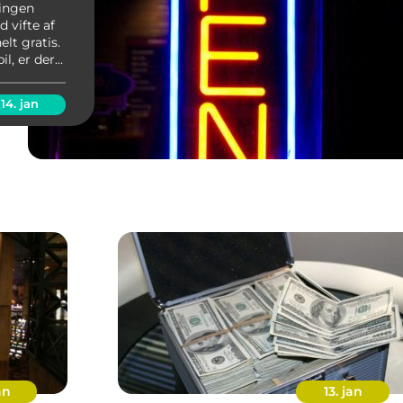
 form
 ingen
r
d vifte af
elt gratis.
il, er der
 “Gratis
14. jan
an
13. jan