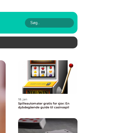
18. jan
Spilleautomater gratis for sjov: En
dybdegående guide til casinospil