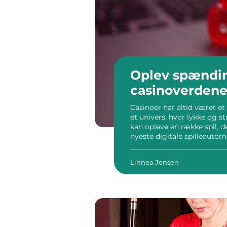
Oplev spændin
casinoverden
Casinoer har altid været e
et univers, hvor lykke og 
kan opleve en række spil, de
nyeste digitale spilleautoma
nærmere på, hvad casinoo
kan navigere sikkert […]...
Linnea Jensen