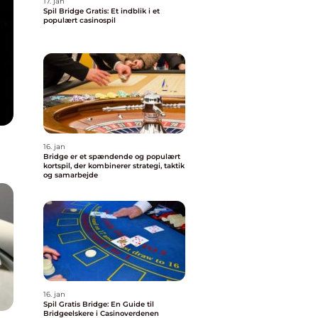
17. jan
Spil Bridge Gratis: Et indblik i et
populært casinospil
16. jan
Bridge er et spændende og populært
kortspil, der kombinerer strategi, taktik
og samarbejde
16. jan
Spil Gratis Bridge: En Guide til
Bridgeelskere i Casinoverdenen