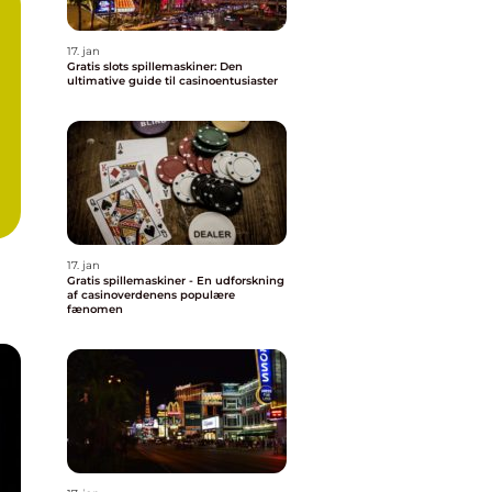
17. jan
Gratis slots spillemaskiner: Den
ultimative guide til casinoentusiaster
17. jan
Gratis spillemaskiner - En udforskning
af casinoverdenens populære
fænomen